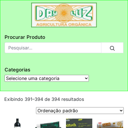
Procurar Produto
Categorias
Exibindo 391–394 de 394 resultados