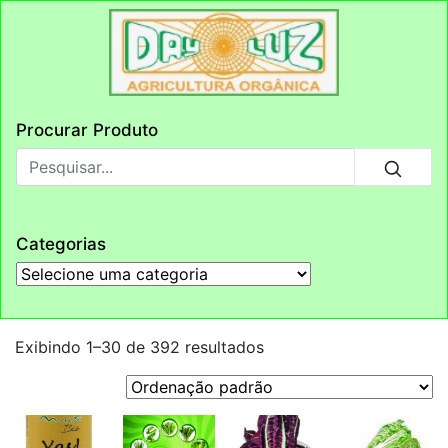
Procurar Produto
Categorias
Exibindo 1–30 de 392 resultados