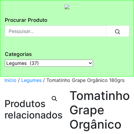
Procurar Produto
Categorias
Início
/
Legumes
/ Tomatinho Grape Orgânico 180grs
Tomatinho
Produtos
Grape
relacionados
Orgânico