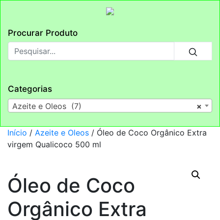
Procurar Produto
Categorias
Azeite e Oleos (7)
×
Início
/
Azeite e Oleos
/ Óleo de Coco Orgânico Extra
virgem Qualicoco 500 ml
Óleo de Coco
Orgânico Extra