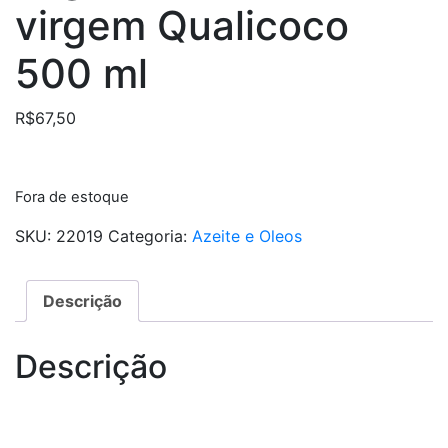
virgem Qualicoco
500 ml
R$
67,50
Fora de estoque
SKU:
22019
Categoria:
Azeite e Oleos
Descrição
Descrição