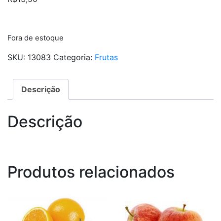
Fora de estoque
SKU:
13083
Categoria:
Frutas
Descrição
Descrição
Produtos relacionados