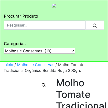
Procurar Produto
Categorias
Início
/
Molhos e Conservas
/ Molho Tomate
Tradicional Orgânico Bendita Roça 200grs
Molho
Tomate
Tradicional