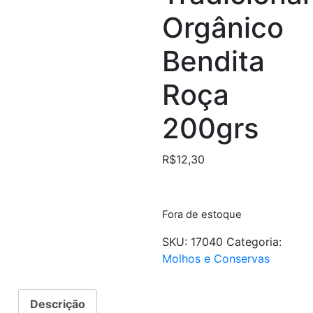
Orgânico
Bendita
Roça
200grs
R$
12,30
Fora de estoque
SKU:
17040
Categoria:
Molhos e Conservas
Descrição