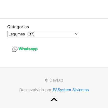
Categorias
Whatsapp
© DayLuz
Desenvolvido por
ESSystem Sistemas