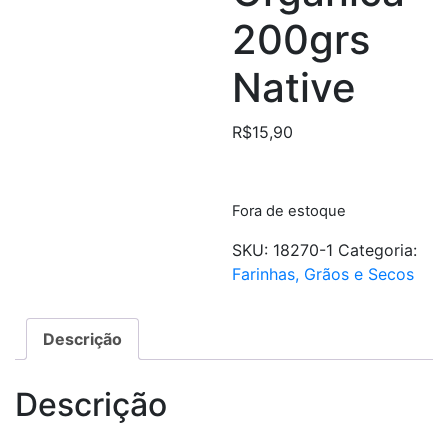
200grs
Native
R$
15,90
Fora de estoque
SKU:
18270-1
Categoria:
Farinhas, Grãos e Secos
Descrição
Descrição