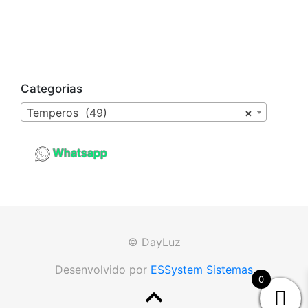
Categorias
Temperos (49)
×
Whatsapp
© DayLuz
Desenvolvido por
ESSystem Sistemas
0