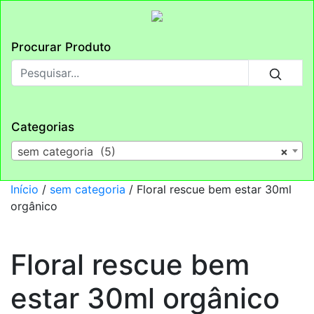
Procurar Produto
Categorias
sem categoria (5)
×
Início
/
sem categoria
/ Floral rescue bem estar 30ml
orgânico
Floral rescue bem
estar 30ml orgânico