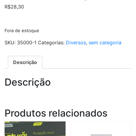
R$
28,30
Fora de estoque
SKU:
35000-1
Categorias:
Diversos
,
sem categoria
Descrição
Descrição
Produtos relacionados