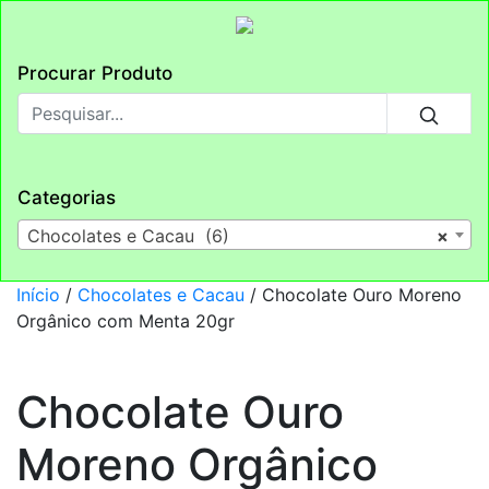
Procurar Produto
Categorias
Chocolates e Cacau (6)
×
Início
/
Chocolates e Cacau
/ Chocolate Ouro Moreno
Orgânico com Menta 20gr
Chocolate Ouro
Moreno Orgânico