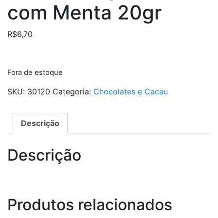
com Menta 20gr
R$
6,70
Fora de estoque
SKU:
30120
Categoria:
Chocolates e Cacau
Descrição
Descrição
Produtos relacionados