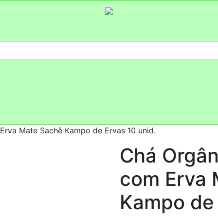
Erva Mate Sachê Kampo de Ervas 10 unid.
Chá Orgân
com Erva 
Kampo de 