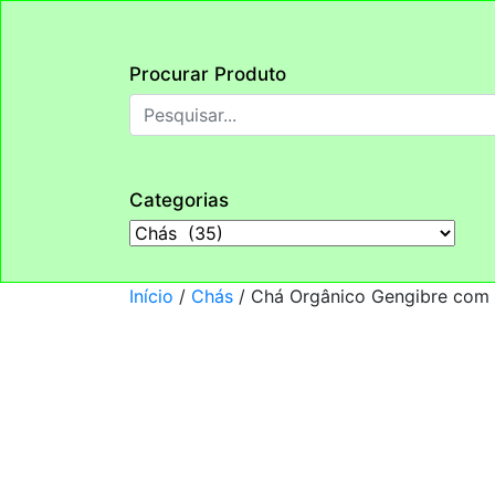
Procurar Produto
Categorias
Início
/
Chás
/ Chá Orgânico Gengibre com 