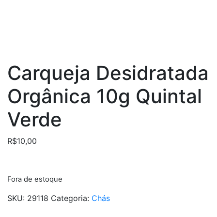
Carqueja Desidratada
Orgânica 10g Quintal
Verde
R$
10,00
Fora de estoque
SKU:
29118
Categoria:
Chás