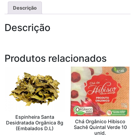
Descrição
Descrição
Produtos relacionados
Espinheira Santa
Chá Orgânico Hibisco
Desidratada Orgânica 8g
Sachê Quintal Verde 10
(Embalados D.L)
unid.