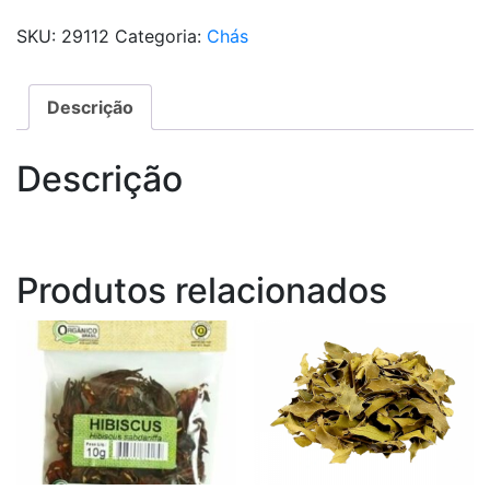
SKU:
29112
Categoria:
Chás
Descrição
Descrição
Produtos relacionados