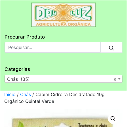
Procurar Produto
Categorias
Chás (35)
×
Início
/
Chás
/ Capim Cidreira Desidratado 10g
Orgânico Quintal Verde