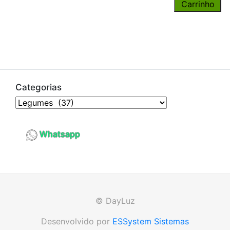
Carrinho
Categorias
Whatsapp
© DayLuz
Desenvolvido por
ESSystem Sistemas