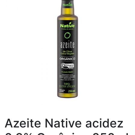
Azeite Native acidez