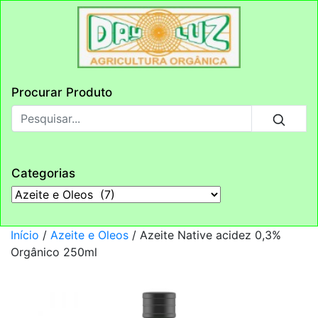
Procurar Produto
Categorias
Início
/
Azeite e Oleos
/ Azeite Native acidez 0,3%
Orgânico 250ml