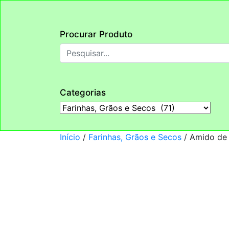
Procurar Produto
Categorias
Início
/
Farinhas, Grãos e Secos
/ Amido de