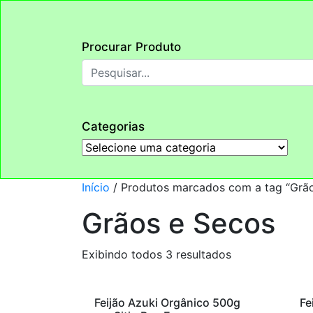
Procurar Produto
Categorias
Início
/ Produtos marcados com a tag “Grão
Grãos e Secos
Exibindo todos 3 resultados
Feijão Azuki Orgânico 500g
Fe