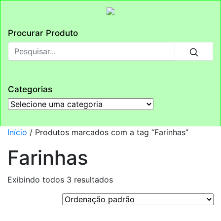
Procurar Produto
Categorias
Início
/ Produtos marcados com a tag “Farinhas”
Farinhas
Exibindo todos 3 resultados