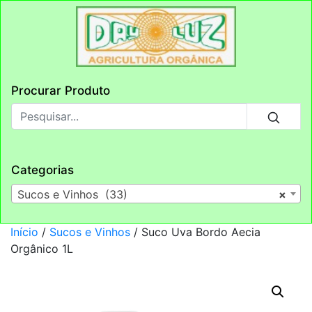
Procurar Produto
Categorias
Sucos e Vinhos (33)
×
Início
/
Sucos e Vinhos
/ Suco Uva Bordo Aecia
Orgânico 1L