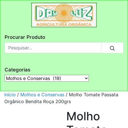
Procurar Produto
Categorias
Início
/
Molhos e Conservas
/ Molho Tomate Passata
Orgânico Bendita Roça 200grs
Molho